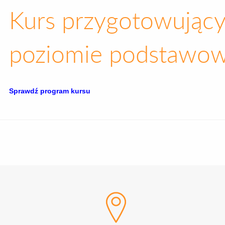
Kurs przygotowujący 
poziomie podstawo
Sprawdź program kursu