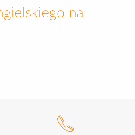
gielskiego na