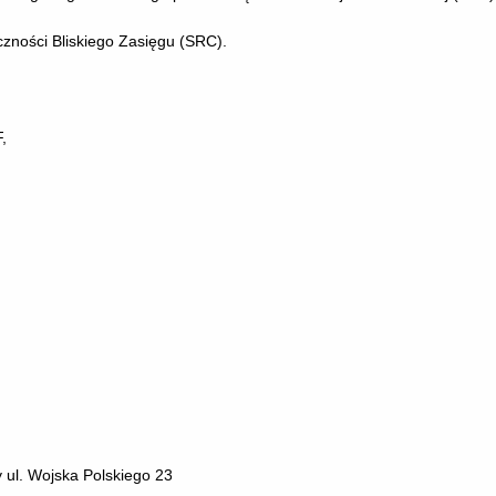
zności Bliskiego Zasięgu (SRC).
,
ul. Wojska Polskiego 23